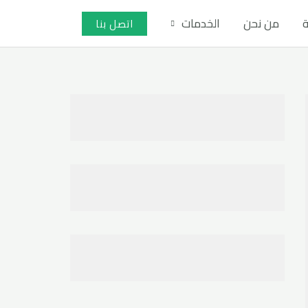
ة
من نحن
الخدمات
اتصل بنا