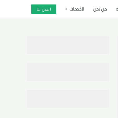
ة
من نحن
الخدمات
اتصل بنا