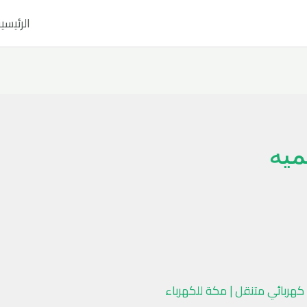
الرئيسي
ميه